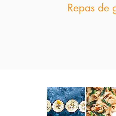
Repas de g