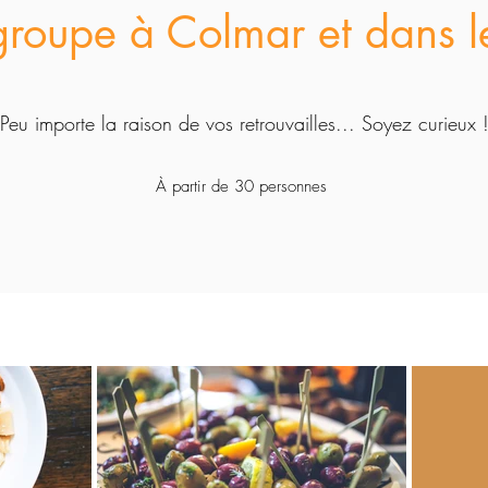
roupe à Colmar et dans l
Peu importe la raison de vos retrouvailles... Soyez curieux 
À partir de 30 personnes