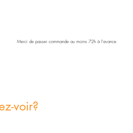
Merci de passer commande au moins 72h à l'avance
ez-voir?