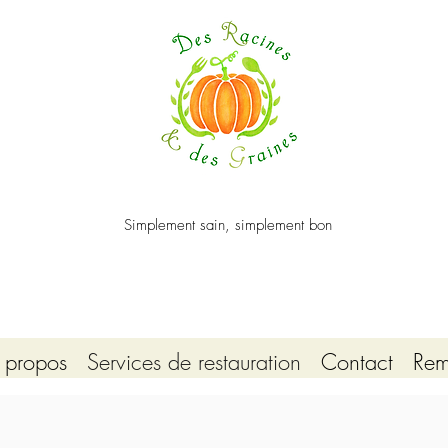
Simplement sain, simplement bon
 propos
Services de restauration
Contact
Rem