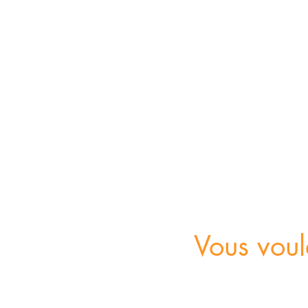
Vous voul